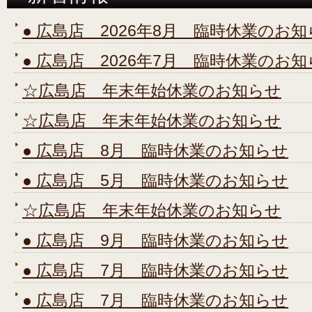
● 広島店 2026年8月 臨時休業のお
● 広島店 2026年7月 臨時休業のお
☆広島店 年末年始休業のお知らせ
☆広島店 年末年始休業のお知らせ
● 広島店 8月 臨時休業のお知らせ
● 広島店 5月 臨時休業のお知らせ
☆広島店 年末年始休業のお知らせ
● 広島店 9月 臨時休業のお知らせ
● 広島店 7月 臨時休業のお知らせ
● 広島店 7月 臨時休業のお知らせ