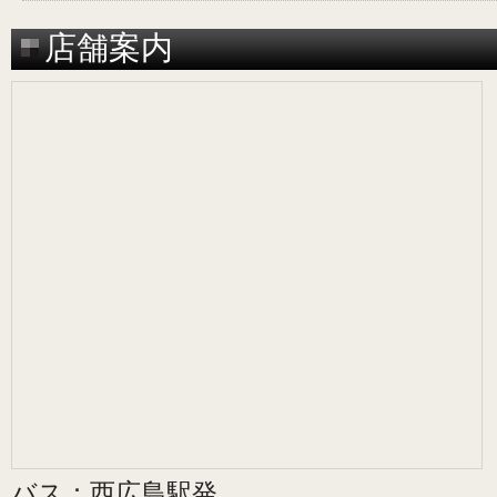
店舗案内
バス：西広島駅発