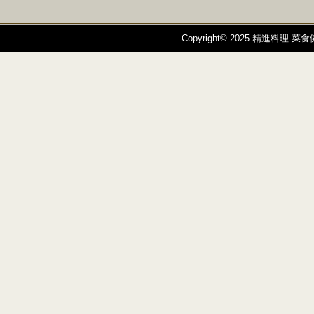
Copyright© 2025 精進料理 菜