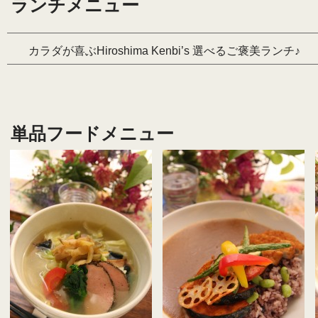
ランチメニュー
カラダが喜ぶHiroshima Kenbi’s 選べるご褒美ランチ♪
単品フードメニュー