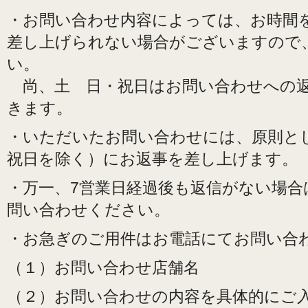
・お問い合わせ内容によっては、お時間
差し上げられない場合がございますので
い。
尚、土 日・祝日はお問い合わせへの
きます。
・いただいたお問い合わせには、原則と
祝日を除く）にお返事を差し上げます。
・万一、7営業日経過後も返信がない場合
問い合わせください。
・お急ぎのご用件はお電話にてお問い合
（１）お問い合わせ店舗名
（２）お問い合わせの内容を具体的にご