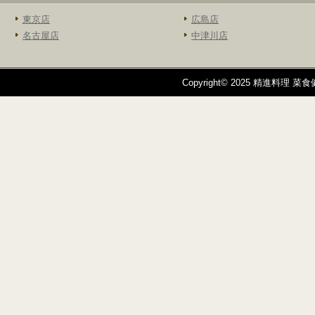
東京店
広島店
名古屋店
中津川店
Copyright© 2025 精進料理 菜