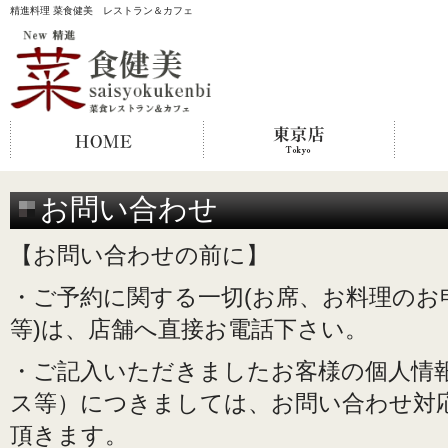
精進料理 菜食健美 レストラン＆カフェ
お問い合わせ
【お問い合わせの前に】
・ご予約に関する一切(お席、お料理のお
等)は、店舗へ直接お電話下さい。
・ご記入いただきましたお客様の個人情
ス等）につきましては、お問い合わせ対
頂きます。