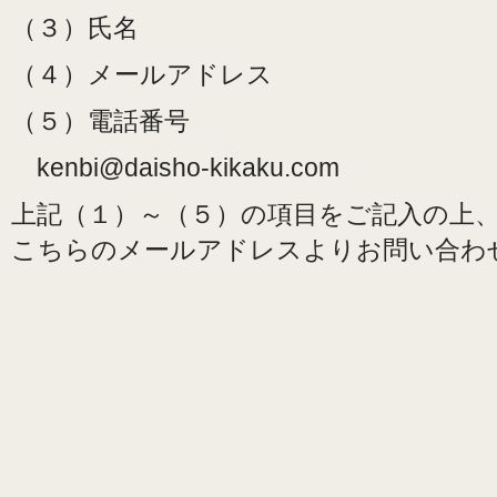
（３）氏名
（４）メールアドレス
（５）電話番号
kenbi@daisho-kikaku.com
上記（１）～（５）の項目をご記入の上
こちらのメールアドレスよりお問い合わ