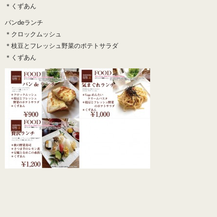
＊くずあん
パンdeランチ
＊クロックムッシュ
＊枝豆とフレッシュ野菜のポテトサラダ
＊くずあん