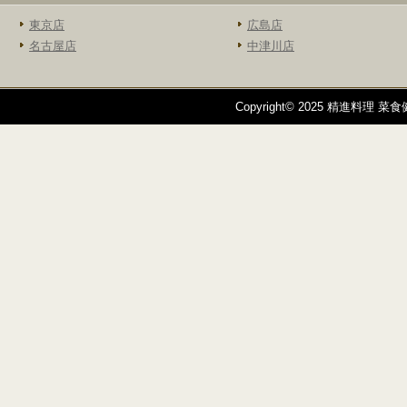
東京店
広島店
名古屋店
中津川店
Copyright© 2025 精進料理 菜