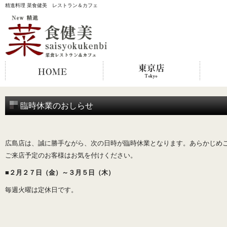
精進料理 菜食健美 レストラン＆カフェ
臨時休業のおしらせ
広島店は、誠に勝手ながら、次の日時が臨時休業となります。あらかじめ
ご来店予定のお客様はお気を付けください。
■２月２７日（金）～３月５日（木）
毎週火曜は定休日です。