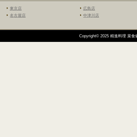
東京店
広島店
名古屋店
中津川店
Copyright© 2025 精進料理 菜