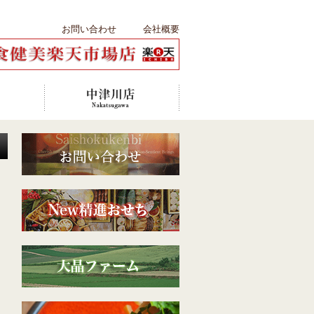
お問い合わせ
会社概要