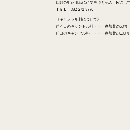
店頭の申込用紙に必要事項を記入しFAXし
ＴＥＬ 082-271-3770
《キャンセル料について》
前々日のキャンセル料・・・参加費の50％
前日のキャンセル料 ・・・参加費の100％