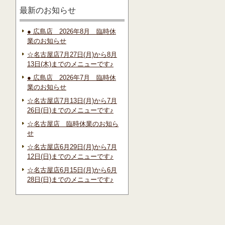
最新のお知らせ
● 広島店 2026年8月 臨時休
業のお知らせ
☆名古屋店7月27日(月)から8月
13日(木)までのメニューです♪
● 広島店 2026年7月 臨時休
業のお知らせ
☆名古屋店7月13日(月)から7月
26日(日)までのメニューです♪
☆名古屋店 臨時休業のお知ら
せ
☆名古屋店6月29日(月)から7月
12日(日)までのメニューです♪
☆名古屋店6月15日(月)から6月
28日(日)までのメニューです♪