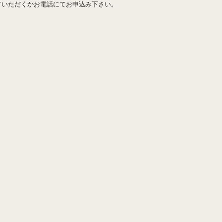
ていただくかお電話にてお申込み下さい。