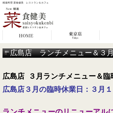
精進料理 菜食健美 レストラン＆カフェ
広島店 ランチメニュー＆３
広島店 ３月ランチメニュー＆臨
広島店３月の臨時休業日：３月１
ランチメニューのリニューアル