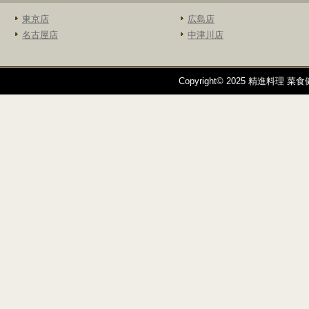
東京店
広島店
名古屋店
中津川店
Copyright© 2025 精進料理 菜