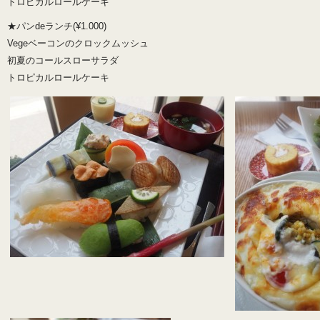
トロピカルロールケーキ
★パンdeランチ(¥1.000)
Vegeベーコンのクロックムッシュ
初夏のコールスローサラダ
トロピカルロールケーキ