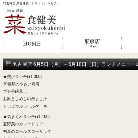
精進料理 菜食健美 レストラン＆カフェ
名古屋店 6月5日（月）～6月18日（日）ランチメニュー
★贅沢ランチ(¥1.300)
10種類のやさい寿司
プチ茶碗蒸し
お麩としめじの澄まし汁
トロピカルロールケーキ
★気まぐれランチ(¥1.100)
夏野菜のカレードリア
初夏のコールスローサラダ