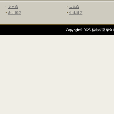
東京店
広島店
名古屋店
中津川店
Copyright© 2025 精進料理 菜