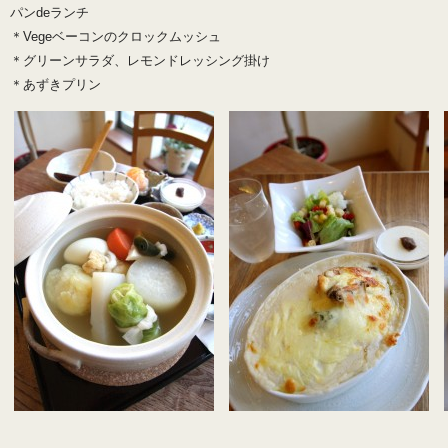
パンdeランチ
＊Vegeベーコンのクロックムッシュ
＊グリーンサラダ、レモンドレッシング掛け
＊あずきプリン