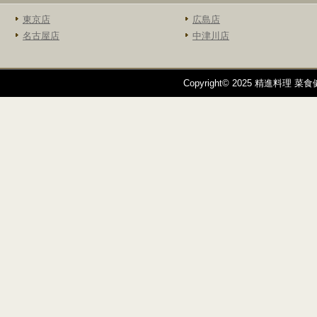
東京店
広島店
名古屋店
中津川店
Copyright© 2025 精進料理 菜