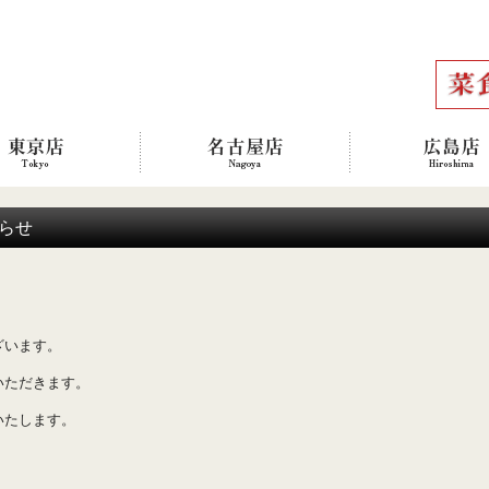
らせ
ざいます。
いただきます。
いたします。