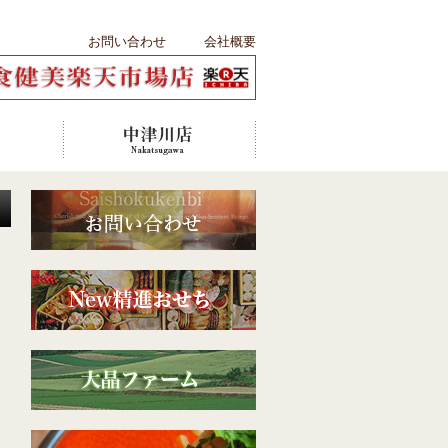
お問い合わせ
会社概要