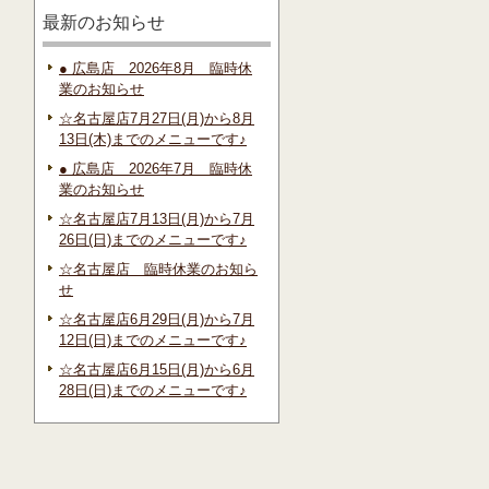
最新のお知らせ
● 広島店 2026年8月 臨時休
業のお知らせ
☆名古屋店7月27日(月)から8月
13日(木)までのメニューです♪
● 広島店 2026年7月 臨時休
業のお知らせ
☆名古屋店7月13日(月)から7月
26日(日)までのメニューです♪
☆名古屋店 臨時休業のお知ら
せ
☆名古屋店6月29日(月)から7月
12日(日)までのメニューです♪
☆名古屋店6月15日(月)から6月
28日(日)までのメニューです♪