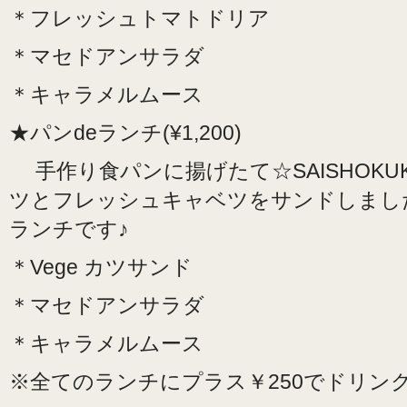
＊フレッシュトマトドリア
＊マセドアンサラダ
＊キャラメルムース
★パンdeランチ(¥1,200)
手作り食パンに揚げたて☆SAISHOKUKE
ツとフレッシュキャベツをサンドしまし
ランチです♪
＊Vege カツサンド
＊マセドアンサラダ
＊キャラメルムース
※全てのランチにプラス￥250でドリン