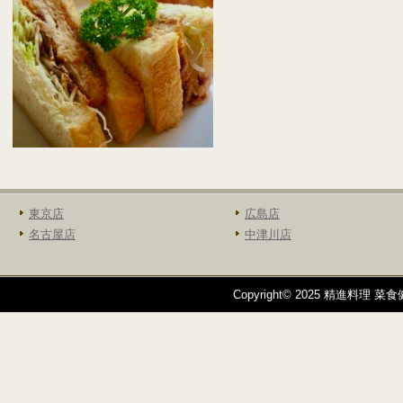
東京店
広島店
名古屋店
中津川店
Copyright© 2025 精進料理 菜