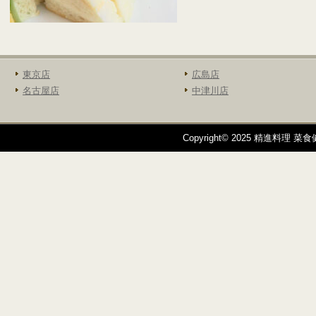
東京店
広島店
名古屋店
中津川店
Copyright© 2025 精進料理 菜