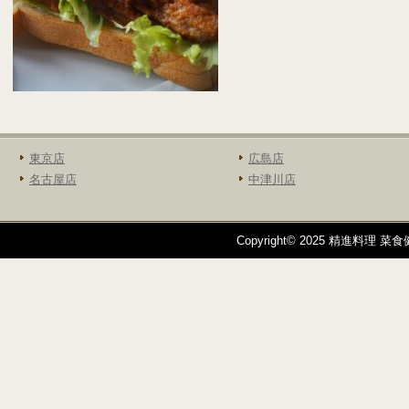
東京店
広島店
名古屋店
中津川店
Copyright© 2025 精進料理 菜