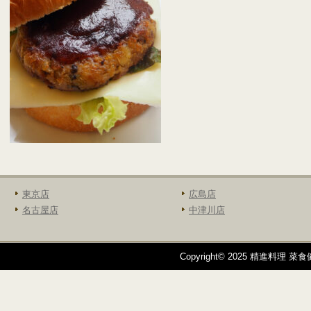
東京店
広島店
名古屋店
中津川店
Copyright© 2025 精進料理 菜