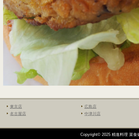
東京店
広島店
名古屋店
中津川店
Copyright© 2025 精進料理 菜