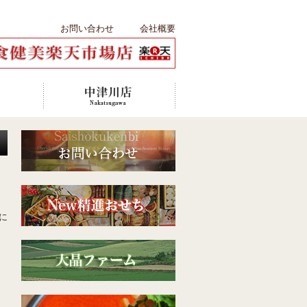
お問い合わせ
会社概要
に