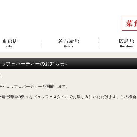
ュッフェパーティーのお知らせ♪
す。
ンチビュッフェパーティーを開催します。
い精進料理の数々をビュッフェスタイルでお楽しみにいただけます。この機会