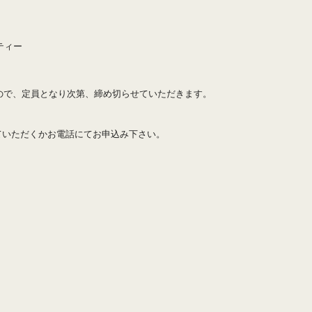
ーティー
ので、定員となり次第、締め切らせていただきます。
ていただくかお電話にてお申込み下さい。