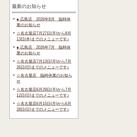
最新のお知らせ
● 広島店 2026年8月 臨時休
業のお知らせ
☆名古屋店7月27日(月)から8月
13日(木)までのメニューです♪
● 広島店 2026年7月 臨時休
業のお知らせ
☆名古屋店7月13日(月)から7月
26日(日)までのメニューです♪
☆名古屋店 臨時休業のお知ら
せ
☆名古屋店6月29日(月)から7月
12日(日)までのメニューです♪
☆名古屋店6月15日(月)から6月
28日(日)までのメニューです♪